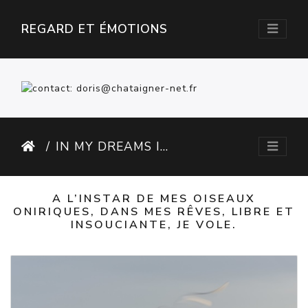
REGARD ET ÉMOTIONS
IN MY DREAMS I CAN FLY
A L’INSTAR DE MES OISEAUX
ONIRIQUES, DANS MES RÊVES, LIBRE ET
INSOUCIANTE, JE VOLE.