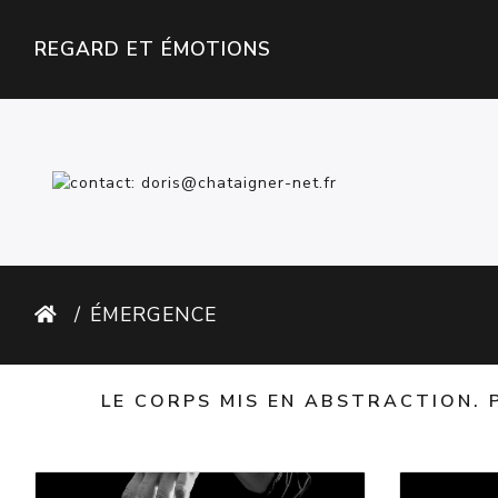
REGARD ET ÉMOTIONS
ÉMERGENCE
LE CORPS MIS EN ABSTRACTION. P