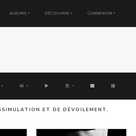
ALBUMS
DÉCOUVRIR
CONNEXION
ISSIMULATION ET DE DÉVOILEMENT.