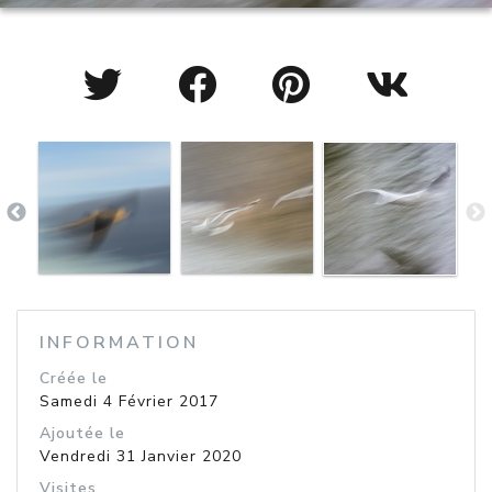
INFORMATION
Créée le
Samedi 4 Février 2017
Ajoutée le
Vendredi 31 Janvier 2020
Visites