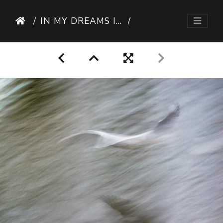
IN MY DREAMS I CAN FLY