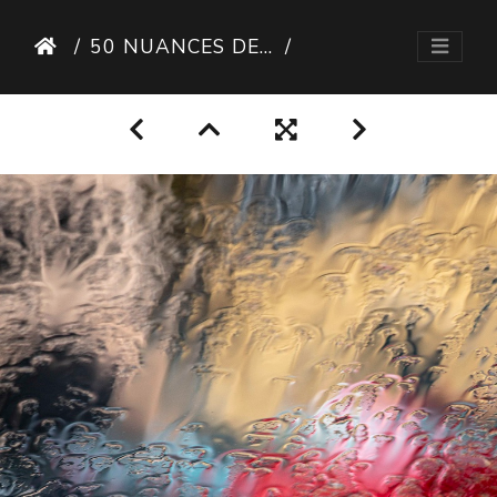
50 NUANCES DE PLUIE