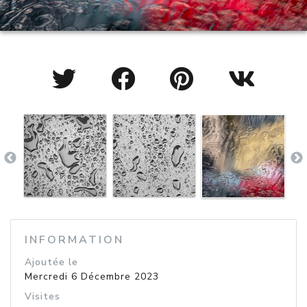
INFORMATION
Ajoutée le
Mercredi 6 Décembre 2023
Visites