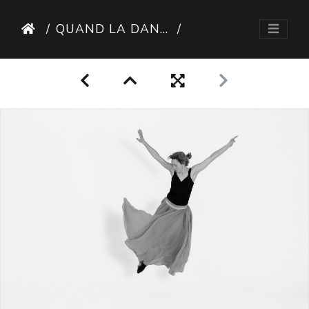
QUAND LA DANSE LIBÈRE