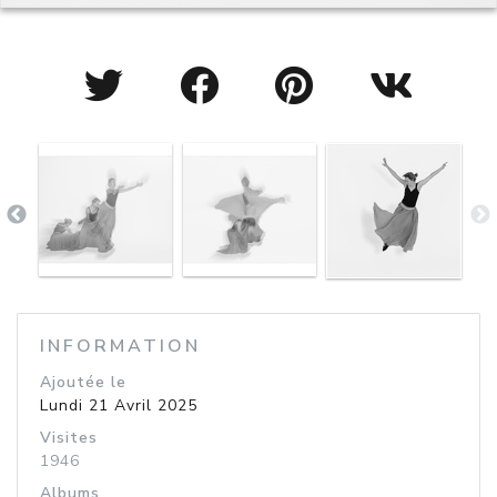
INFORMATION
Ajoutée le
Lundi 21 Avril 2025
Visites
1946
Albums