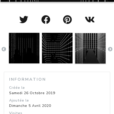
INFORMATION
Créée le
Samedi 26 Octobre 2019
Ajoutée le
Dimanche 5 Avril 2020
Visites