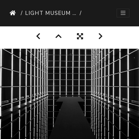
LIGHT MUSEUM UNNA